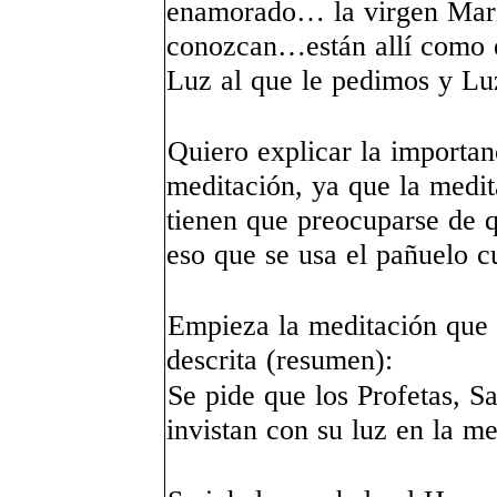
enamorado… la virgen Mari
conozcan…están allí como 
Luz al que le pedimos y Luz
Quiero explicar la importan
meditación, ya que la medit
tienen que preocuparse de q
eso que se usa el pañuelo cu
Empieza la meditación que s
descrita (resumen):
Se pide que los Profetas, S
invistan con su luz en la me