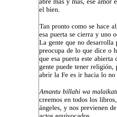
abre más y mas, ese amor e
el bien.
Tan pronto como se hace alg
esa puerta se cierra y uno o
La gente que no desarrolla p
preocupa de lo que dice o 
que esa puerta este abierta
gente puede tener religión,
abrir la Fe es ir hacia lo no 
Amantu billahi wa malaikat
creemos en todos los libros,
ángeles, y nos previenen d
actos equivocados.