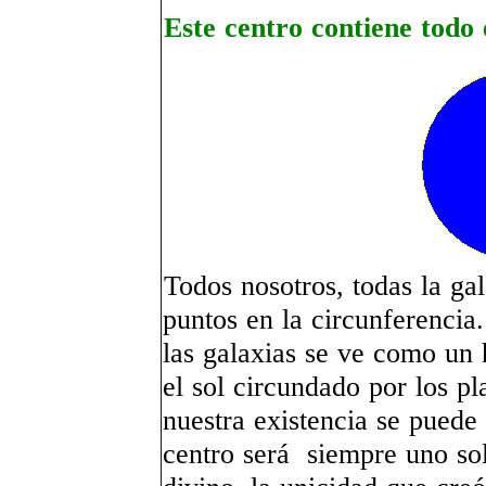
Este centro contiene todo 
Todos nosotros, todas la gal
puntos en la circunferencia
las galaxias se ve como un 
el sol circundado por los p
nuestra existencia se puede 
centro será siempre uno sol