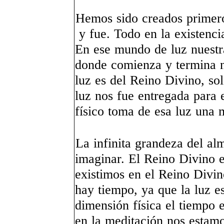
Hemos sido creados primero
y fue. Todo en la existencia
En ese mundo de luz nuestr
donde comienza y termina n
luz es del Reino Divino, so
luz nos fue entregada para 
físico toma de esa luz una
La infinita grandeza del a
imaginar. El Reino Divino e
existimos en el Reino Divin
hay tiempo, ya que la luz es
dimensión física el tiempo 
en la meditación nos esta