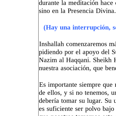
durante la meditación hace 
sino en la Presencia Divina.
(Hay una interrupción, se
Inshallah comenzaremos más
pidiendo por el apoyo del 
Nazim al Haqqani. Sheikh 
nuestra asociación, que be
Es importante siempre que 
de ellos, y si no tenemos, u
debería tomar su lugar. Su 
es suficiente ser polvo baj