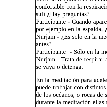
confortable con la respiraci
sufi
¿Hay preguntas?
Participante - Cuando apare
por ejemplo en la espalda, 
Nurjam - ¿Es solo en la med
antes?
Participante - Sólo en la m
Nurjam - Trata de respirar 
se vaya o detenga.
En la meditación para aceler
puede trabajar con distintos
de los océanos, o rocas de s
durante la meditación ellas