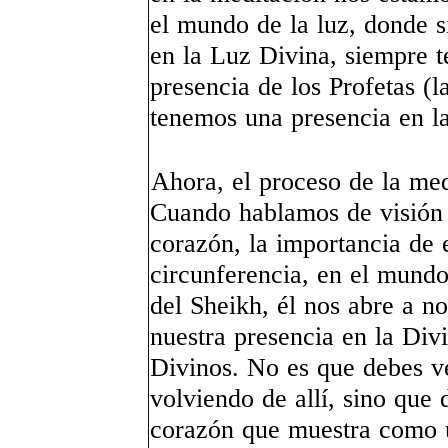
el mundo de la luz, donde 
en la Luz Divina, siempre 
presencia de los Profetas (l
tenemos una presencia en la
Ahora, el proceso de la med
Cuando hablamos de visión es
corazón, la importancia de 
circunferencia, en el mundo
del Sheikh, él nos abre a no
nuestra presencia en la Div
Divinos. No es que debes ve
volviendo de allí, sino que 
corazón que muestra como u