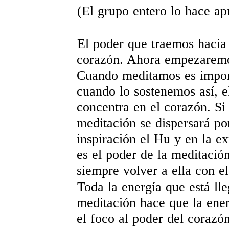
(El grupo entero lo hace a
El poder que traemos hacia 
corazón. Ahora empezaremos
Cuando meditamos es import
cuando lo sostenemos así, e
concentra en el corazón. Si
meditación se dispersará po
inspiración el Hu y en la e
es el poder de la meditació
siempre volver a ella con e
Toda la energía que está lle
meditación hace que la ener
el foco al poder del corazó