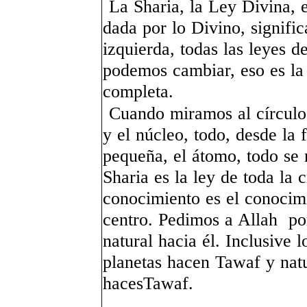
La Sharia, la Ley Divina, es
dada por lo Divino, signifi
izquierda, todas las leyes d
podemos cambiar, eso es la 
completa.
Cuando miramos al círculo,
y el núcleo, todo, desde la
pequeña, el átomo, todo se 
Sharia es la ley de toda la 
conocimiento es el conocim
centro. Pedimos a Allah po
natural hacia él. Inclusive
planetas hacen Tawaf y nat
hacesTawaf.