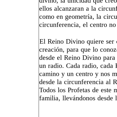
divino, la unicidad que creó
ellos alcanzaran a la circun
como en geometría, la circu
circunferencia, el centro n
El Reino Divino quiere ser 
creación, para que lo conoz
desde el Reino Divino para
un radio. Cada radio, cada 
camino y un centro y nos mu
desde la circunferencia al 
Todos los Profetas de este
familia, llevándonos desde 