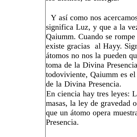
Y así como nos acercamos
significa Luz, y que a la v
Qaiumm. Cuando se rompe 
existe gracias al Hayy. Sign
átomos no nos la pueden quit
toma de la Divina Presen
todoviviente, Qaiumm es el 
de la Divina Presencia.
En ciencia hay tres leyes: L
masas, la ley de gravedad 
que un átomo opera muestra
Presencia.