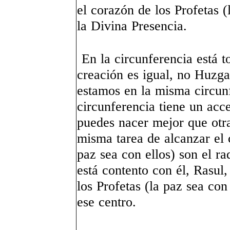
el corazón de los Profetas (
la Divina Presencia.
En la circunferencia está t
creación es igual, no Huzga
estamos en la misma circun
circunferencia tiene un acce
puedes nacer mejor que otr
misma tarea de alcanzar el c
paz sea con ellos) son el ra
está contento con él, Rasul
los Profetas (la paz sea con
ese centro.