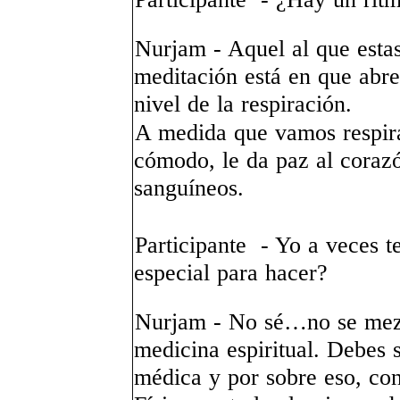
Nurjam - Aquel al que esta
meditación está en que abre
nivel de la respiración.
A medida que vamos respira
cómodo, le da paz al corazó
sanguíneos.
Participante - Yo a veces 
especial para hacer?
Nurjam - No sé…no se mezcl
medicina espiritual. Debes 
médica y por sobre eso, con 