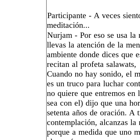
Participante - A veces sien
meditación...
Nurjam - Por eso se usa la 
llevas la atención de la men
ambiente donde dices que e
recitan al profeta salawats,
Cuando no hay sonido, el m
es un truco para luchar con
no quiere que entremos en l
sea con el) dijo que una ho
setenta años de oración. A t
contemplación, alcanzas la 
porque a medida que uno m