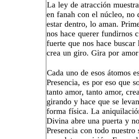
La ley de atracción muestra
en fanah con el núcleo, no 
estar dentro, lo aman. Prim
nos hace querer fundirnos c
fuerte que nos hace buscar 
crea un giro. Gira por amor
Cada uno de esos átomos es
Presencia, es por eso que 
tanto amor, tanto amor, cre
girando y hace que se levan
forma física. La aniquilaci
Divina abre una puerta y n
Presencia con todo nuestro 