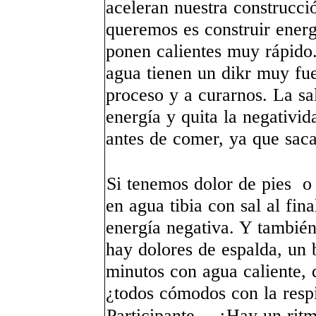
aceleran nuestra construcci
queremos es construir ener
ponen calientes muy rápido.
agua tienen un dikr muy fue
proceso y a curarnos. La sa
energía y quita la negativi
antes de comer, ya que saca
Si tenemos dolor de pies o 
en agua tibia con sal al final
energía negativa. Y tambié
hay dolores de espalda, un
minutos con agua caliente, 
¿todos cómodos con la resp
Participante - ¿Hay un ritm