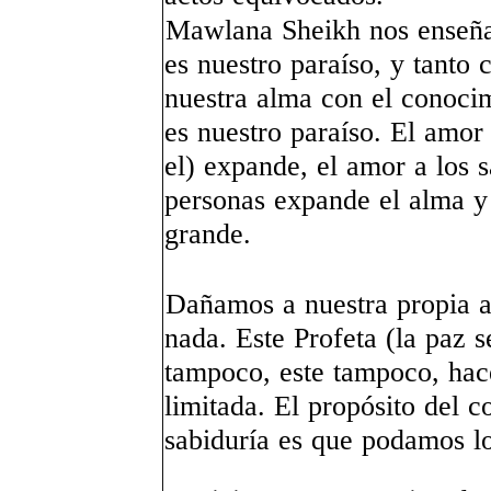
Mawlana Sheikh nos enseña 
es nuestro paraíso, y tant
nuestra alma con el conoci
es nuestro paraíso. El amor 
el) expande, el amor a los 
personas expande el alma y
grande.
Dañamos a nuestra propia 
nada. Este Profeta (la paz s
tampoco, este tampoco, ha
limitada. El propósito del 
sabiduría es que podamos lo