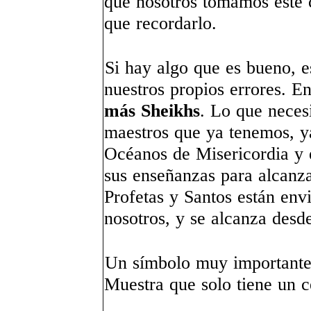
que nosotros tomamos este 
que recordarlo.
Si hay algo que es bueno, e
nuestros propios errores. 
más Sheikhs
. Lo que neces
maestros que ya tenemos, y
Océanos de Misericordia y 
sus enseñanzas para alcanza
Profetas y Santos están env
nosotros, y se alcanza desd
Un símbolo muy importante e
Muestra que solo tiene un c