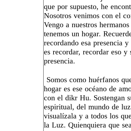
que por supuesto, he encon
Nosotros venimos con el co
Vengo a nuestros hermanos 
tenemos un hogar. Recuerd
recordando esa presencia y
es recordar, recordar eso y 
presencia.
Somos como huérfanos que 
hogar es ese océano de amor
con el dikr Hu. Sostengan s
espiritual, del mundo de luz
visualízala y a todos los qu
la Luz. Quienquiera que sea