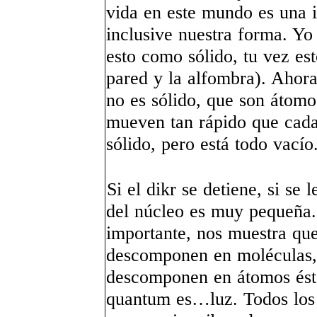
vida en este mundo es una 
inclusive nuestra forma. Yo 
esto como sólido, tu vez est
pared y la alfombra). Ahora
no es sólido, que son átom
mueven tan rápido que cada 
sólido, pero está todo vacío
Si el dikr se detiene, si se 
del núcleo es muy pequeña.
importante, nos muestra que
descomponen en moléculas, 
descomponen en átomos ésto
quantum es…luz. Todos los 