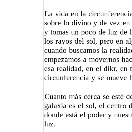
La vida en la circunferenci
sobre lo divino y de vez en
y tomas un poco de luz de l
los rayos del sol, pero en a
cuando buscamos la realidad
empezamos a movernos haci
esa realidad, en el dikr, en 
circunferencia y se mu
Cuanto más cerca se esté de
galaxia es el sol, el centro 
donde está el poder y nuest
lu