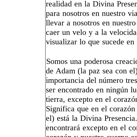
realidad en la Divina Presen
para nosotros en nuestro via
llevar a nosotros en nuestr
caer un velo y a la velocid
visualizar lo que sucede en
Somos una poderosa creació
de Adam (la paz sea con el)
importancia del número tres
ser encontrado en ningún lug
tierra, excepto en el corazó
Significa que en el corazón 
el) está la Divina Presenci
encontrará excepto en el co