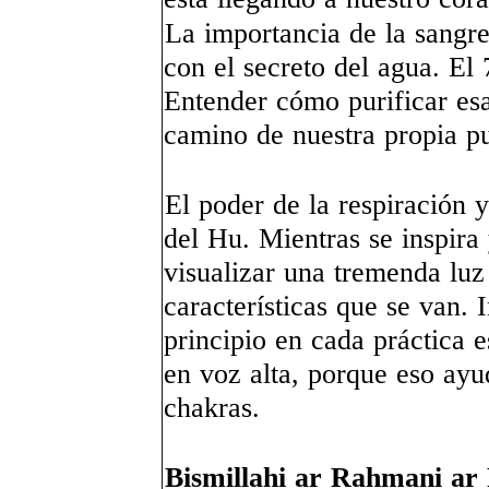
La importancia de la sangre
con el secreto del agua. El
Entender cómo purificar esa
camino de nuestra propia pu
El poder de la respiración y
del Hu. Mientras se inspira
visualizar una tremenda luz 
características que se van. 
principio en cada práctica 
en voz alta, porque eso ayud
chakras.
Bismillahi ar Rahmani a