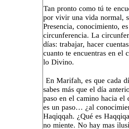
Tan pronto como tú te encu
por vivir una vida normal, 
Presencia, conocimiento, es
circunferencia. La circunfer
días: trabajar, hacer cuenta
cuanto te encuentras en el 
lo Divino.
En Marifah, es que cada dí
sabes más que el día anteri
paso en el camino hacia el 
es un paso… ¿al conocimie
Haqiqqah. ¿Qué es Haqqiqat
no miente. No hay mas ilus