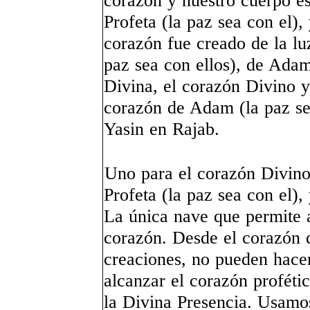
corazón y nuestro cuerpo e
Profeta (la paz sea con el),
corazón fue creado de la luz
paz sea con ellos), de Adam
Divina, el corazón Divino y
corazón de Adam (la paz sea
Yasin en Rajab.
Uno para el corazón Divino
Profeta (la paz sea con el),
La única nave que permite a
corazón. Desde el corazón d
creaciones, no pueden hace
alcanzar el corazón proféti
la Divina Presencia. Usamo